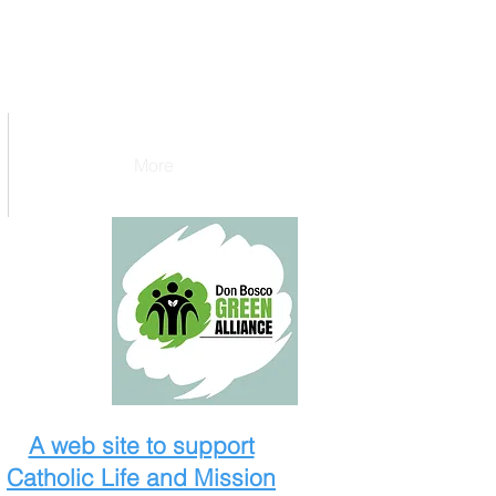
More
A web site to support
Catholic Life and Mission