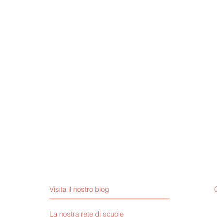
Visita il nostro blog
La nostra rete di scuole