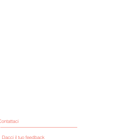
Contattaci
Dacci il tuo feedback