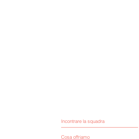
Incontrare la squadra
Cosa offriamo